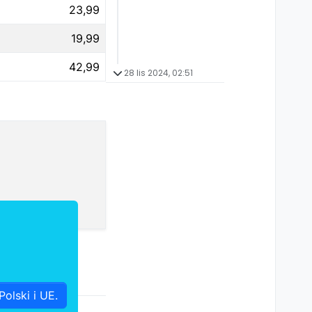
23,99
19,99
42,99
28 lis 2024, 02:51
olski i UE.